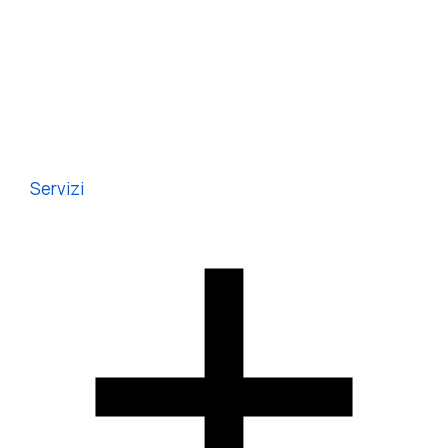
Servizi