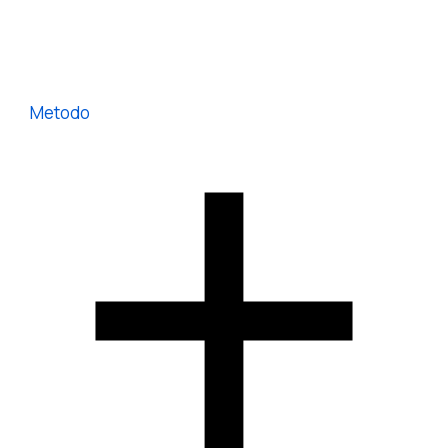
Metodo