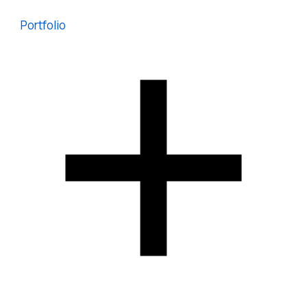
Portfolio