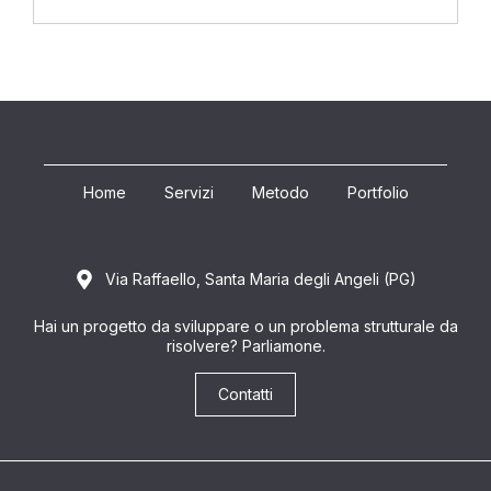
Home
Servizi
Metodo
Portfolio
Via Raffaello, Santa Maria degli Angeli (PG)
Hai un progetto da sviluppare o un problema strutturale da
risolvere? Parliamone.
Contatti