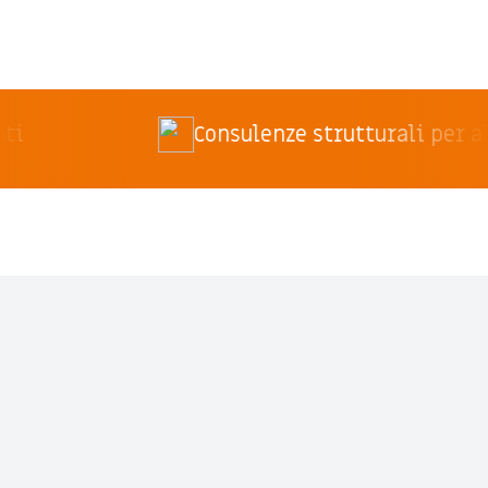
Consulenze strutturali per altri studi