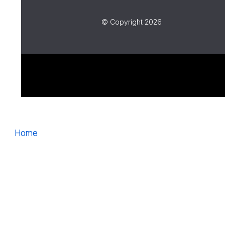
© Copyright 2026
Home