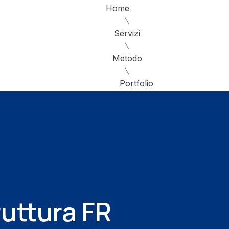
Home
Servizi
Metodo
Portfolio
ruttura FR