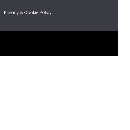
Privacy & Cookie Policy