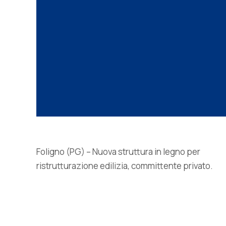
Foligno (PG) – Nuova struttura in legno per
ristrutturazione edilizia, committente privato.