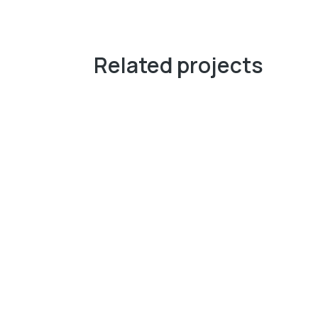
Related projects